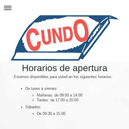
Horarios de apertura
Estamos disponibles para usted en los siguientes horarios:
De lunes a viernes:
Mañanas: de 09:00 a 14:00
Tardes: de 17:00 a 20:00
Sábados:
De 09:30 a 15.00